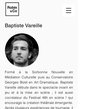
Baptiste Vareille
Formé à la Sorbonne Nouvelle en
Médiation Culturelle puis au Conservatoire
Georges Bizet en Art Dramatique, Baptiste
Vareille débute dans le spectacle vivant en
jeu et à la mise en scène ; il est aussi
cocréateur du Festival 48h en scène ! qui
encourage la création théâtrale émergente.
Après plusieurs expériences de tournage, il