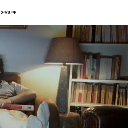
E GROUPE