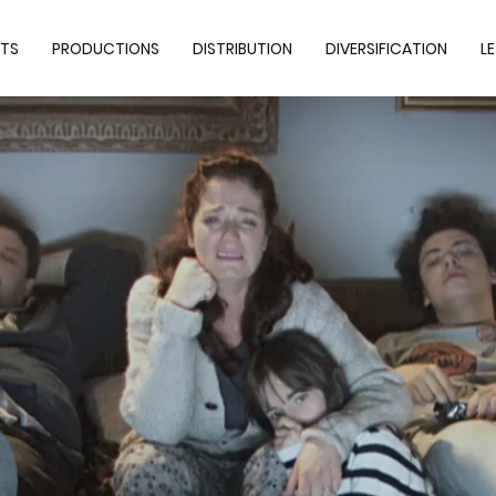
TS
PRODUCTIONS
DISTRIBUTION
DIVERSIFICATION
L