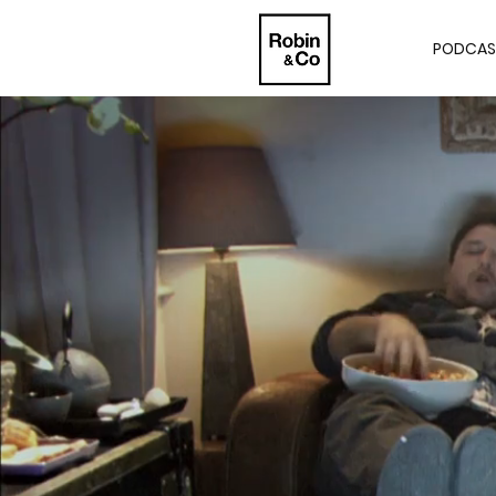
PODCAS