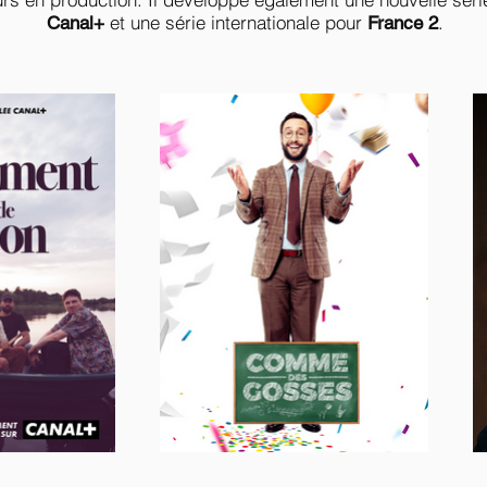
et une série internationale pour
.
Canal+
France 2