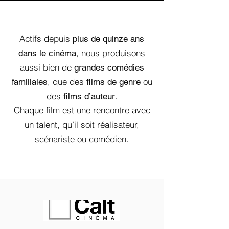
Actifs depuis
plus de quinze ans
, nous produisons
dans le cinéma
aussi bien de
grandes comédies
, que des
ou
familiales
films de genre
des
.
films d’auteur
Chaque film est une rencontre avec
un talent, qu’il soit réalisateur,
scénariste ou comédien.