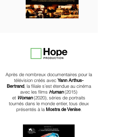
Après de nombreux documentaires pour la
télévision créés avec
Yann Arthus-
, la filiale s’est étendue au cinéma
Bertrand
avec les films
(2015)
Human
et
(2020), séries de portraits
Woman
tournés dans le monde entier, tous deux
présentés à la
.
Mostra de Venise