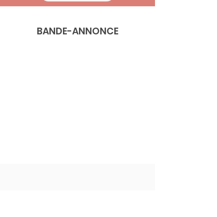
BANDE-ANNONCE