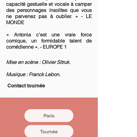
capacité gestuelle et vocale à camper
des personnages insolites que vous
ne parvenez pas à oublier. » - LE
MONDE
« Antonia c’est une vraie force
comique, un formidable talent de
comédienne ». - EUROPE 1
Mise en scène : Olivier Sitruk.
Musique : Franck Lebon.
Contact tournée
Paris
Tournée