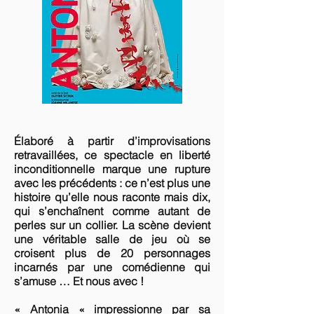
Élaboré à partir d’improvisations
retravaillées, ce spectacle en liberté
inconditionnelle marque une rupture
avec les précédents : ce n’est plus une
histoire qu’elle nous raconte mais dix,
qui s’enchaînent comme autant de
perles sur un collier. La scène devient
une véritable salle de jeu où se
croisent plus de 20 personnages
incarnés par une comédienne qui
s’amuse … Et nous avec !
« Antonia « impressionne par sa