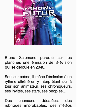
Bruno Salomone parodie sur les
planches une émission de télévision
qui se déroule en 2040.
Seul sur scène, il mène l’émission à un
rythme effréné en y interprétant tour à
tour son animateur, ses chroniqueurs,
ses invités, ses stars, ses peoples…
Des chansons décalées, des
rubriques improbables, des météos