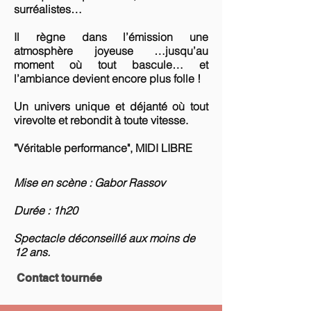
surréalistes…
Il règne dans l’émission une
atmosphère joyeuse …jusqu’au
moment où tout bascule… et
l’ambiance devient encore plus folle !
Un univers unique et déjanté où tout
virevolte et rebondit à toute vitesse.
"Véritable performance", MIDI LIBRE
Mise en scène : Gabor Rassov
Durée : 1h20
Spectacle déconseillé aux moins de
12 ans.
Contact tournée