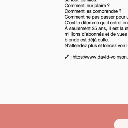
Comment leur plaire ?
Comment les comprendre ?
Comment ne pas passer pour u
C’est le dilemme qu’il entretien
À seulement 25 ans, il est la
millions d’abonnés et de vues
blonde est déjà culte.
N’attendez plus et foncez voir
🔗 :
https://www.david-voinson