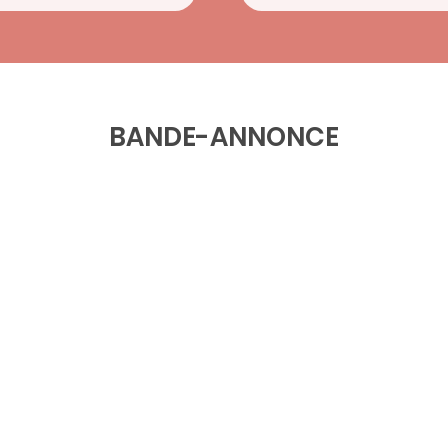
BANDE-ANNONCE