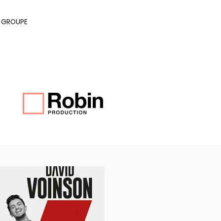
E GROUPE