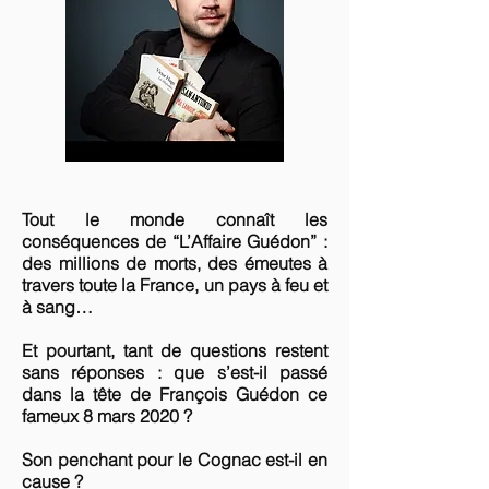
Tout le monde connaît les
conséquences de “L’Affaire Guédon” :
des millions de morts, des émeutes à
travers toute la France, un pays à feu et
à sang…
Et pourtant, tant de questions restent
sans réponses : que s’est-il passé
dans la tête de François Guédon ce
fameux 8 mars 2020 ?
Son penchant pour le Cognac est-il en
cause ?