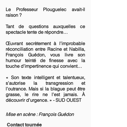
Le Professeur Plouguelec avait-il
raison ?
Tant de questions auxquelles ce
spectacle tente de répondre…
Œuvrant secrètement à l’improbable
réconciliation entre Racine et Nabilla,
François Guédon, vous livre son
humour teinté de finesse avec la
touche d’impertinence qui convient…
« Son texte intelligent et talentueux,
s’autorise la transgression et
l’outrance. Mais si la blague peut être
grasse, le rire ne l’est jamais. À
découvrir d’urgence. » - SUD OUEST
Mise en scène : François Guédon
Contact tournée