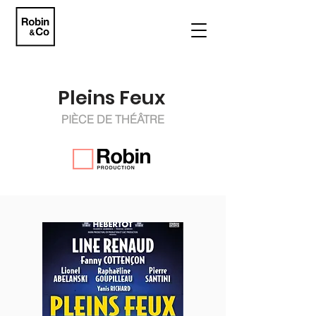
Pleins Feux
PIÈCE DE THÉÂTRE