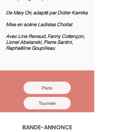
De Mary Orr, adapté par Didier Kamika
Mise en scène Ladislas Chollat
Avec Line Renaud, Fanny Cottençon,
Lionel Abelanski, Pierre Santini,
Raphaëline Goupilleau
Paris
Tournée
BANDE-ANNONCE