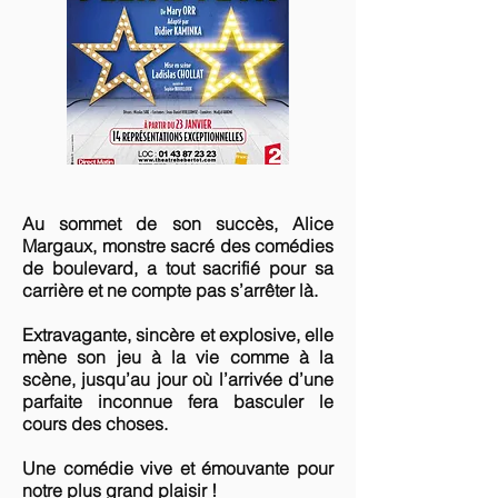
Au sommet de son succès, Alice
Margaux, monstre sacré des comédies
de boulevard, a tout sacrifié pour sa
carrière et ne compte pas s’arrêter là.
Extravagante, sincère et explosive, elle
mène son jeu à la vie comme à la
scène, jusqu’au jour où l’arrivée d’une
parfaite inconnue fera basculer le
cours des choses.
Une comédie vive et émouvante pour
notre plus grand plaisir !