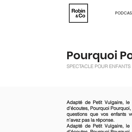
PODCAS
Pourquoi Po
SPECTACLE POUR ENFANTS
Adapté de Petit Vulgaire, le
d’écoutes, Pourquoi Pourquoi, 
questions que vos enfants v
n’avez pas la réponse.
Adapté de Petit Vulgaire, le
d’écoutes, Pourquoi Pourquoi, 