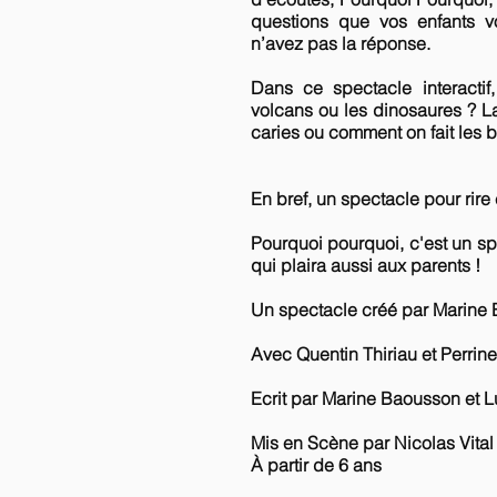
questions que vos enfants v
n’avez pas la réponse.
Dans ce spectacle interactif,
volcans ou les dinosaures ? La
caries ou comment on fait les 
En bref, un spectacle pour rire 
Pourquoi pourquoi, c'est un spe
qui plaira aussi aux parents !
Un spectacle créé par Marine 
Avec Quentin Thiriau et Perrin
Ecrit par Marine Baousson et 
Mis en Scène par Nicolas Vita
À partir de 6 ans