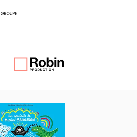
E GROUPE