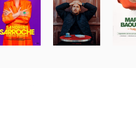
CONTACT
PRESSE