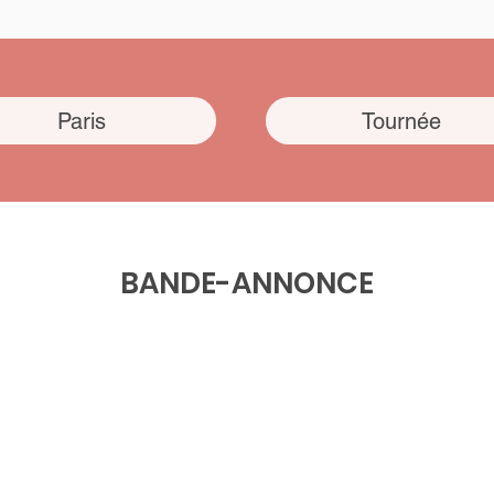
Paris
Tournée
BANDE-ANNONCE