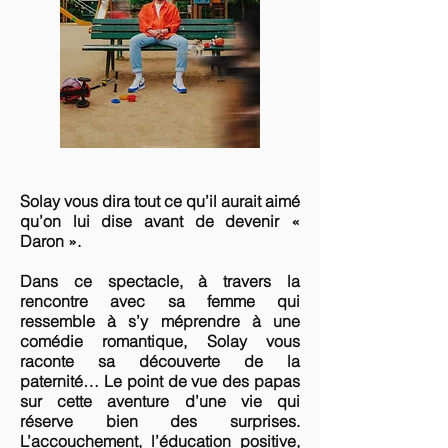
Solay vous dira tout ce qu’il aurait aimé
qu’on lui dise avant de devenir «
Daron ».
Dans ce spectacle, à travers la
rencontre avec sa femme qui
ressemble à s’y méprendre à une
comédie romantique, Solay vous
raconte sa découverte de la
paternité… Le point de vue des papas
sur cette aventure d’une vie qui
réserve bien des surprises.
L’accouchement, l’éducation positive,