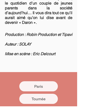
le quotidien d’un couple de jeunes
parents dans la société
d’aujourd’hui… Il vous dira tout ce qu’il
aurait aimé qu’on lui dise avant de
devenir « Daron ».
Production : Robin Production et Tipavi
Auteur : SOLAY
Mise en scène : Eric Delcourt
Paris
Tournée