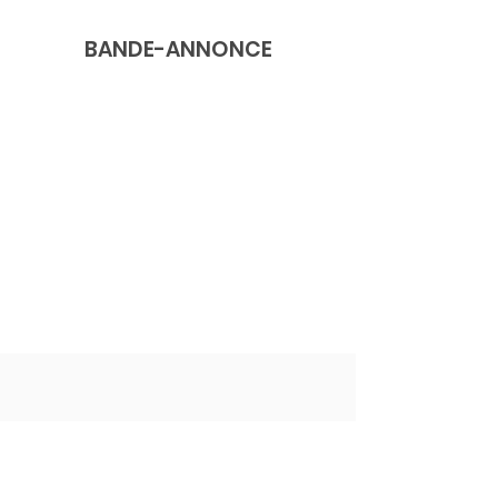
BANDE-ANNONCE