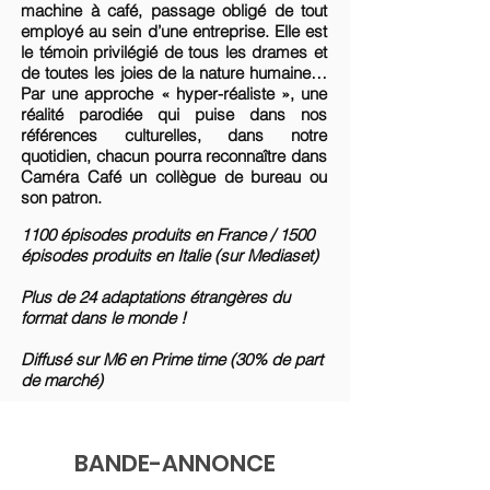
machine à café, passage obligé de tout
employé au sein d’une entreprise. Elle est
le témoin privilégié de tous les drames et
de toutes les joies de la nature humaine…
Par une approche « hyper-réaliste », une
réalité parodiée qui puise dans nos
références culturelles, dans notre
quotidien, chacun pourra reconnaître dans
Caméra Café un collègue de bureau ou
son patron.
1100 épisodes produits en France / 1500
épisodes produits en Italie (sur Mediaset)
Plus de 24 adaptations étrangères du
format dans le monde !
Diffusé sur M6 en Prime time (30% de part
de marché)
BANDE-ANNONCE