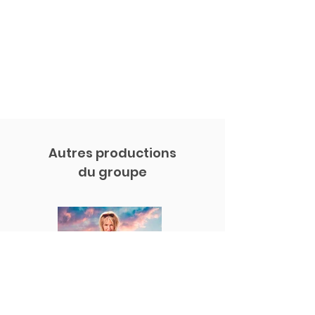
Autres productions
du groupe