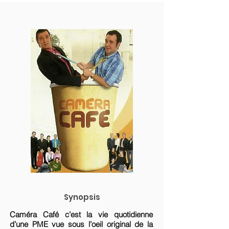
Synopsis
Caméra Café c’est la vie quotidienne
d’une PME vue sous l’oeil original de la