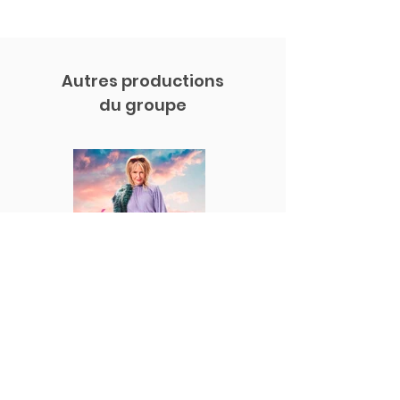
Autres productions
du groupe