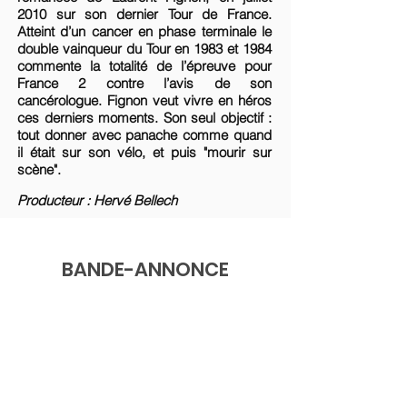
2010 sur son dernier Tour de France.
Atteint d’un cancer en phase terminale le
double vainqueur du Tour en 1983 et 1984
commente la totalité de l’épreuve pour
France 2 contre l’avis de son
cancérologue. Fignon veut vivre en héros
ces derniers moments. Son seul objectif :
tout donner avec panache comme quand
il était sur son vélo, et puis "mourir sur
scène".
Producteur : Hervé Bellech
BANDE-ANNONCE