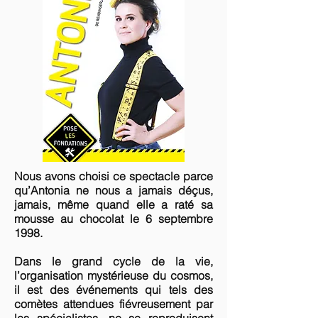
Nous avons choisi ce spectacle parce
qu’Antonia ne nous a jamais déçus,
jamais, même quand elle a raté sa
mousse au chocolat le 6 septembre
1998.
Dans le grand cycle de la vie,
l’organisation mystérieuse du cosmos,
il est des événements qui tels des
comètes attendues fiévreusement par