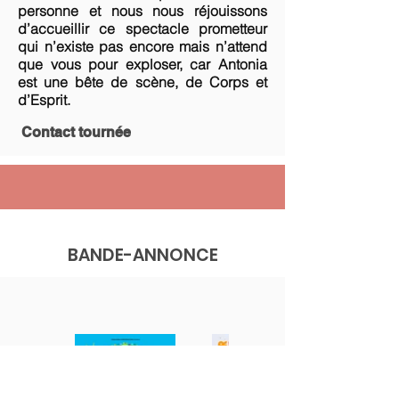
personne et nous nous réjouissons
d’accueillir ce spectacle prometteur
qui n’existe pas encore mais n’attend
que vous pour exploser, car Antonia
est une bête de scène, de Corps et
d’Esprit.
Contact tournée
BANDE-ANNONCE