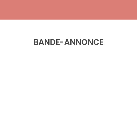
BANDE-ANNONCE