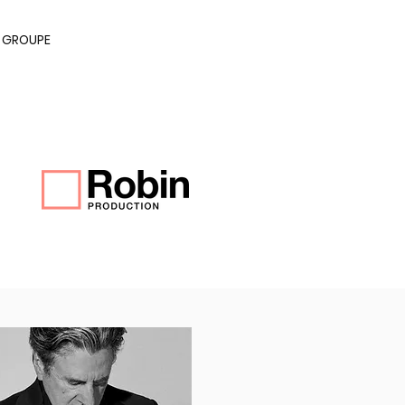
E GROUPE