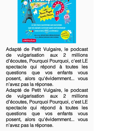
Adapté de Petit Vulgaire, le podcast
de vulgarisation aux 2 millions
d’écoutes, Pourquoi Pourquoi, c'est LE
spectacle qui répond à toutes les
questions que vos enfants vous
posent, alors qu'évidemment... vous
n’avez pas la réponse.
Adapté de Petit Vulgaire, le podcast
de vulgarisation aux 2 millions
d’écoutes, Pourquoi Pourquoi, c'est LE
spectacle qui répond à toutes les
questions que vos enfants vous
posent, alors qu'évidemment... vous
n’avez pas la réponse.