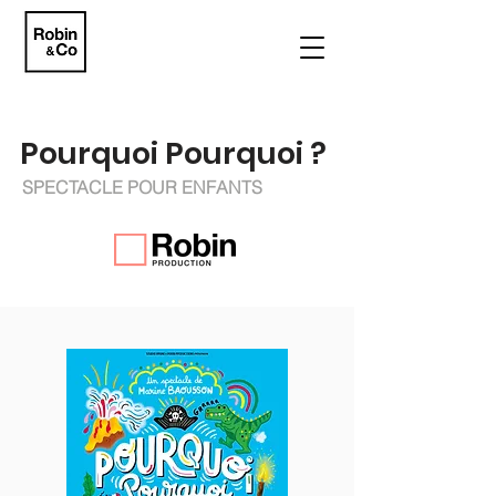
Pourquoi Pourquoi ?
SPECTACLE POUR ENFANTS