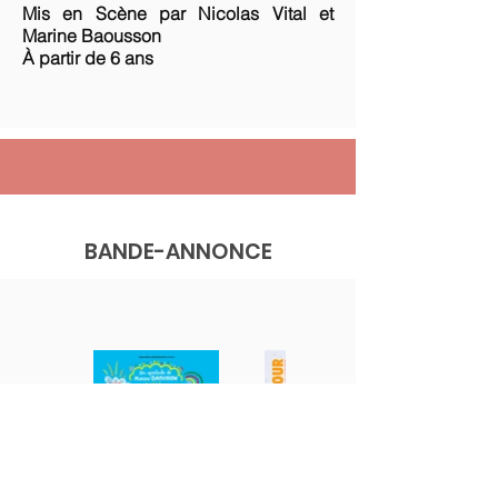
Mis en Scène par Nicolas Vital et
Marine Baousson
À partir de 6 ans
BANDE-ANNONCE