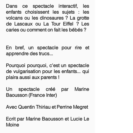
Dans ce spectacle interactif, les
enfants choisissent les sujets : les
volcans ou les dinosaures ? La grotte
de Lascaux ou La Tour Eiffel ? Les
caries ou comment on fait les bébés ?
En bref, un spectacle pour rire et
apprendre des trucs...
Pourquoi pourquoi, c'est un spectacle
de vulgarisation pour les enfants... qui
plaira aussi aux parents !
Un spectacle créé par Marine
Baousson (France Inter)
Avec Quentin Thiriau et Perrine Megret
Ecrit par Marine Baousson et Lucie Le
Moine