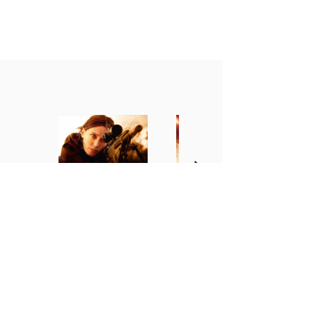
FILIALES