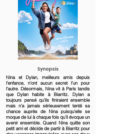
Synopsis
Nina et Dylan, meilleurs amis depuis
l’enfance, n’ont aucun secret l’un pour
l’autre. Désormais, Nina vit à Paris tandis
que Dylan habite à Biarritz. Dylan a
toujours pensé qu’ils finiraient ensemble
mais n’a jamais sérieusement tenté sa
chance auprès de Nina puisqu’elle se
moque de lui à chaque fois qu’il évoque un
avenir ensemble. Quand Nina quitte son
petit ami et décide de partir à Biarritz pour